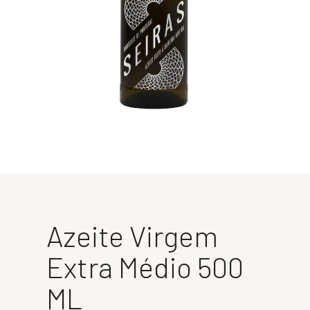
Azeite Virgem
Extra Médio 500
ML