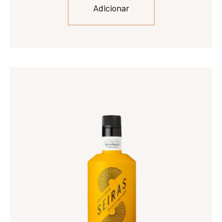
Adicionar