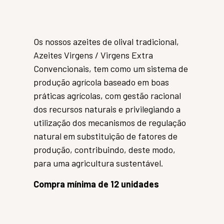
Os nossos azeites de olival tradicional,
Azeites Virgens / Virgens Extra
Convencionais, tem como um sistema de
produção agrícola baseado em boas
práticas agrícolas, com gestão racional
dos recursos naturais e privilegiando a
utilização dos mecanismos de regulação
natural em substituição de fatores de
produção, contribuindo, deste modo,
para uma agricultura sustentável.
Compra mínima de 12 unidades