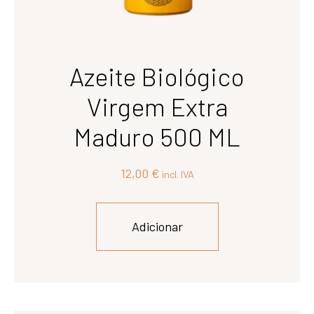
Azeite Biológico
Virgem Extra
Maduro 500 ML
12,00
€
incl. IVA
Adicionar