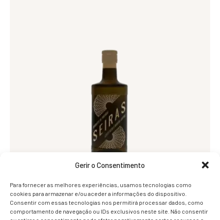
Gerir o Consentimento
Para fornecer as melhores experiências, usamos tecnologias como
cookies para armazenar e/ou aceder a informações do dispositivo.
Azeite Virgem Extra
Consentir com essas tecnologias nos permitirá processar dados, como
comportamento de navegação ou IDs exclusivos neste site. Não consentir