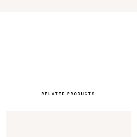
RELATED PRODUCTS