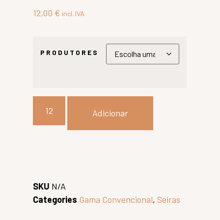
12,00
€
incl. IVA
PRODUTORES
Adicionar
SKU
N/A
Categories
Gama Convencional
,
Seiras